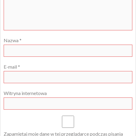
Nazwa
*
E-mail
*
Witryna internetowa
Zapamiętaj moje dane w tej przeglądarce podczas pisania