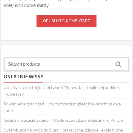
kolejnych komentarzy.
OSTATNIE WPISY
Jaka fryzura do trójkątnej twarzy? Sprawdź, co najlepiej podkreśli
Twoje rysy
Rower bez ograniczeń – czy z protezą nogi można wrócić na dwa
koła?
Gdzie na wakacje z dziećmi? Najlepsze rodzinne kierunki w Polsce
Dystrybutor na wodę do biura – praktyczne, zdrowe i ekologiczne