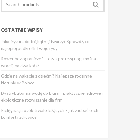
OSTATNIE WPISY
Jaka fryzura do trójkątnej twarzy? Sprawdź, co
najlepiej podkreśli Twoje rysy
Rower bez ograniczeń – czy z protezą nogi można
wrócić na dwa koła?
Gdzie na wakacje z dziećmi? Najlepsze rodzinne
kierunki w Polsce
Dystrybutor na wodę do biura – praktyczne, zdrowe i
ekologiczne rozwiązanie dla firm
Pielęgnacja osób trwale leżących – jak zadbać o ich
komfort i zdrowie?