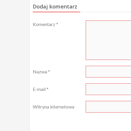
Dodaj komentarz
Komentarz
*
Nazwa
*
E-mail
*
Witryna internetowa