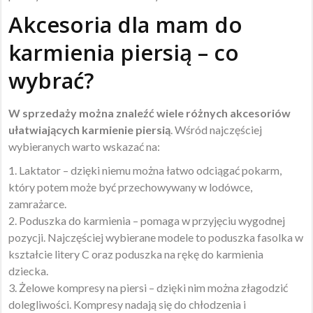
Akcesoria dla mam do
karmienia piersią – co
wybrać?
W sprzedaży można znaleźć wiele różnych akcesoriów
ułatwiających karmienie piersią
. Wśród najczęściej
wybieranych warto wskazać na:
1. Laktator – dzięki niemu można łatwo odciągać pokarm,
który potem może być przechowywany w lodówce,
zamrażarce.
2. Poduszka do karmienia – pomaga w przyjęciu wygodnej
pozycji. Najczęściej wybierane modele to poduszka fasolka w
kształcie litery C oraz poduszka na rękę do karmienia
dziecka.
3. Żelowe kompresy na piersi – dzięki nim można złagodzić
dolegliwości. Kompresy nadają się do chłodzenia i