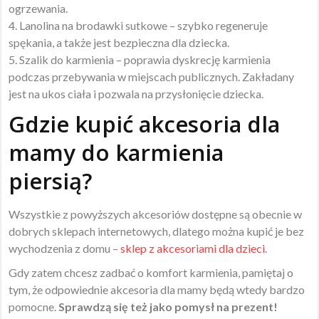
ogrzewania.
4. Lanolina na brodawki sutkowe – szybko regeneruje
spękania, a także jest bezpieczna dla dziecka.
5. Szalik do karmienia – poprawia dyskrecję karmienia
podczas przebywania w miejscach publicznych. Zakładany
jest na ukos ciała i pozwala na przysłonięcie dziecka.
Gdzie kupić akcesoria dla
mamy do karmienia
piersią?
Wszystkie z powyższych akcesoriów dostępne są obecnie w
dobrych sklepach internetowych, dlatego można kupić je bez
wychodzenia z domu –
sklep z akcesoriami dla dzieci
.
Gdy zatem chcesz zadbać o komfort karmienia, pamiętaj o
tym, że odpowiednie akcesoria dla mamy będą wtedy bardzo
pomocne.
Sprawdzą się też jako pomysł na prezent!