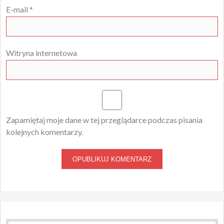
E-mail
*
Witryna internetowa
Zapamiętaj moje dane w tej przeglądarce podczas pisania
kolejnych komentarzy.