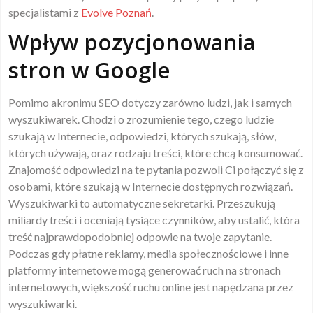
specjalistami z
Evolve Poznań
.
Wpływ pozycjonowania
stron w Google
Pomimo akronimu SEO dotyczy zarówno ludzi, jak i samych
wyszukiwarek. Chodzi o zrozumienie tego, czego ludzie
szukają w Internecie, odpowiedzi, których szukają, słów,
których używają, oraz rodzaju treści, które chcą konsumować.
Znajomość odpowiedzi na te pytania pozwoli Ci połączyć się z
osobami, które szukają w Internecie dostępnych rozwiązań.
Wyszukiwarki to automatyczne sekretarki. Przeszukują
miliardy treści i oceniają tysiące czynników, aby ustalić, która
treść najprawdopodobniej odpowie na twoje zapytanie.
Podczas gdy płatne reklamy, media społecznościowe i inne
platformy internetowe mogą generować ruch na stronach
internetowych, większość ruchu online jest napędzana przez
wyszukiwarki.