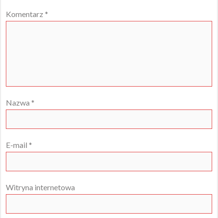
Komentarz
*
Nazwa
*
E-mail
*
Witryna internetowa