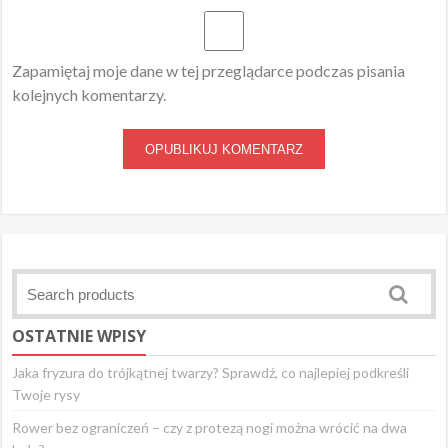
Zapamiętaj moje dane w tej przeglądarce podczas pisania
kolejnych komentarzy.
OSTATNIE WPISY
Jaka fryzura do trójkątnej twarzy? Sprawdź, co najlepiej podkreśli
Twoje rysy
Rower bez ograniczeń – czy z protezą nogi można wrócić na dwa