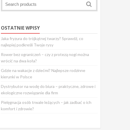
OSTATNIE WPISY
Jaka fryzura do trójkątnej twarzy? Sprawdź, co
najlepiej podkreśli Twoje rysy
Rower bez ograniczeń – czy z protezą nogi można
wrócić na dwa koła?
Gdzie na wakacje z dziećmi? Najlepsze rodzinne
kierunki w Polsce
Dystrybutor na wodę do biura – praktyczne, zdrowe i
ekologiczne rozwiązanie dla firm
Pielęgnacja osób trwale leżących – jak zadbać o ich
komfort i zdrowie?