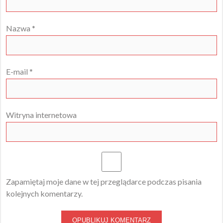
Nazwa
*
E-mail
*
Witryna internetowa
Zapamiętaj moje dane w tej przeglądarce podczas pisania
kolejnych komentarzy.