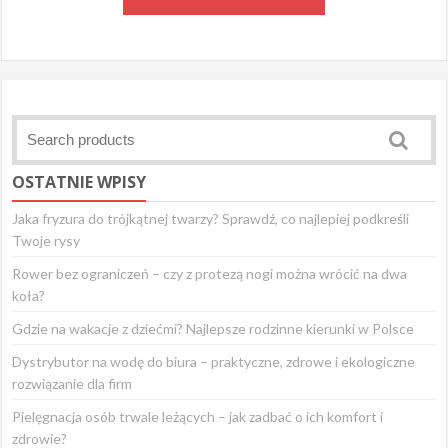
OSTATNIE WPISY
Jaka fryzura do trójkątnej twarzy? Sprawdź, co najlepiej podkreśli
Twoje rysy
Rower bez ograniczeń – czy z protezą nogi można wrócić na dwa
koła?
Gdzie na wakacje z dziećmi? Najlepsze rodzinne kierunki w Polsce
Dystrybutor na wodę do biura – praktyczne, zdrowe i ekologiczne
rozwiązanie dla firm
Pielęgnacja osób trwale leżących – jak zadbać o ich komfort i
zdrowie?